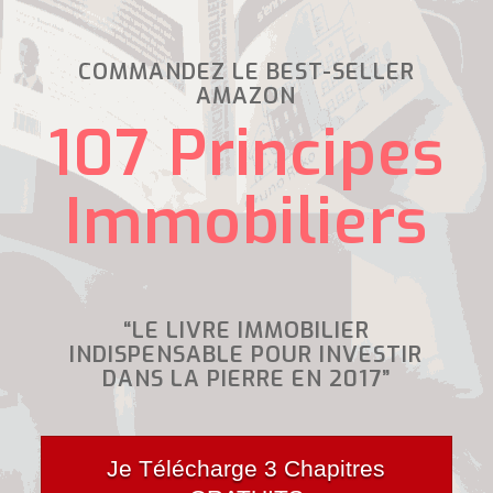
COMMANDEZ LE BEST-SELLER
AMAZON
107 Principes
Immobiliers
“LE LIVRE IMMOBILIER
INDISPENSABLE POUR INVESTIR
DANS LA PIERRE EN 2017”
Je Télécharge 3 Chapitres