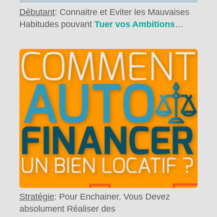
Débutant
: Connaitre et Eviter les Mauvaises
Habitudes pouvant
Tuer vos Ambitions
…
Stratégie
: Pour Enchainer, Vous Devez
absolument Réaliser des