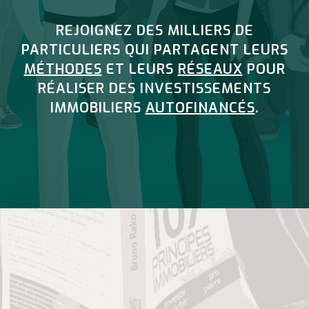
REJOIGNEZ DES MILLIERS DE
PARTICULIERS QUI PARTAGENT LEURS
MÉTHODES
ET LEURS
RÉSEAUX
POUR
RÉALISER DES INVESTISSEMENTS
IMMOBILIERS
AUTOFINANCÉS
.