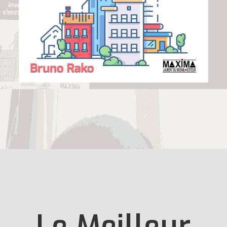
Le Meilleur