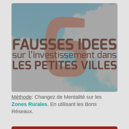
Méthode
: Changez de Mentalité sur les
Zones Rurales
. En utilisant les Bons
Réseaux.