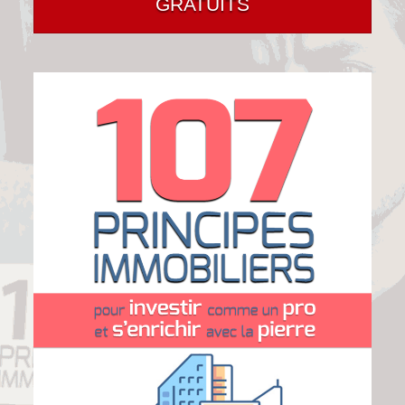
GRATUITS