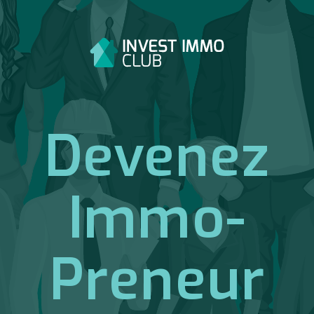
Devenez
Immo-
Preneur