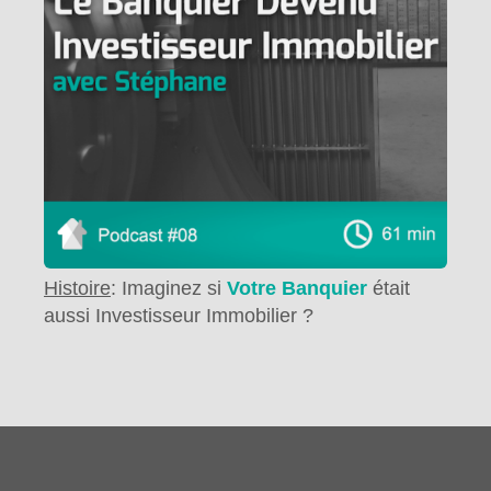
Histoire
: Imaginez si
Votre
Banquier
était
aussi Investisseur Immobilier ?