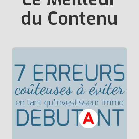
du Contenu