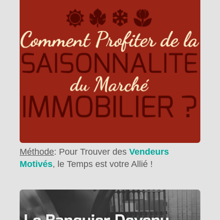
Méthode
: Pour Trouver des
Vendeurs
Motivés
, le Temps est votre Allié !