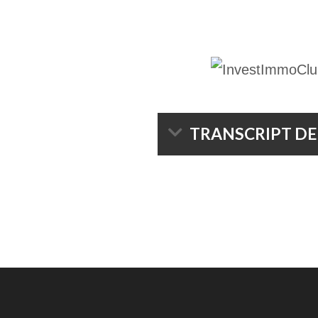
TRANSCRIPT DE