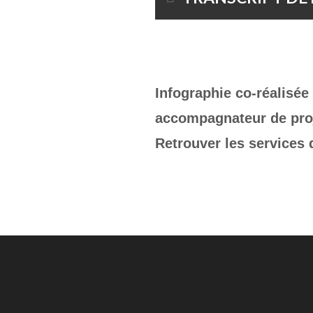
Infographie co-réalisée
accompagnateur de proj
Retrouver les services