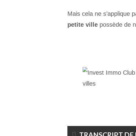
Mais cela ne s’applique
petite ville
possède de 
TRANSCRIPT DE 