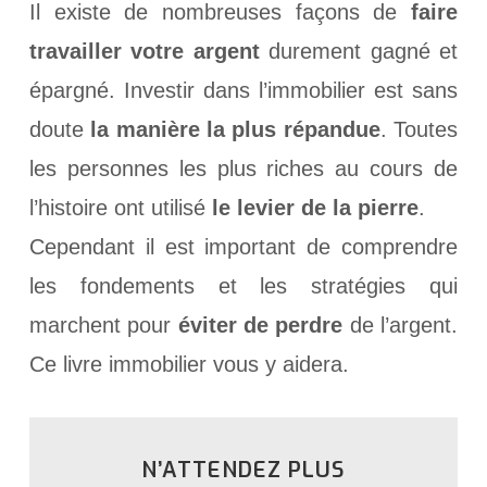
Il existe de nombreuses façons de
faire
travailler votre argent
durement gagné et
épargné. Investir dans l’immobilier est sans
doute
la manière la plus répandue
. Toutes
les personnes les plus riches au cours de
l’histoire ont utilisé
le levier de la pierre
.
Cependant il est important de comprendre
les fondements et les stratégies qui
marchent pour
éviter de perdre
de l’argent.
Ce livre immobilier vous y aidera.
N’ATTENDEZ PLUS