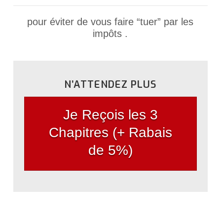
pour éviter de vous faire “tuer” par les
impôts .
N’ATTENDEZ PLUS
Je Reçois les 3
Chapitres (+ Rabais
de 5%)