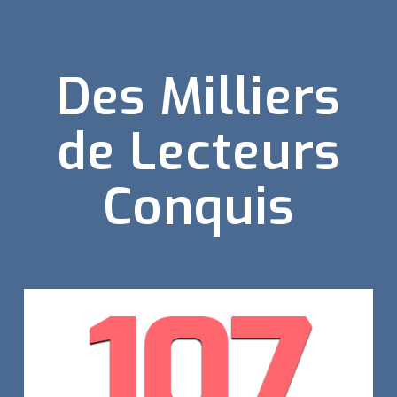
Des Milliers
de Lecteurs
Conquis