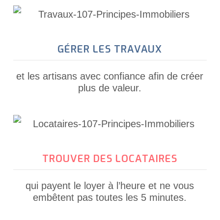
GÉRER LES TRAVAUX
et les artisans avec confiance afin de créer
plus de valeur.
TROUVER DES LOCATAIRES
qui payent le loyer à l’heure et ne vous
embêtent pas toutes les 5 minutes.