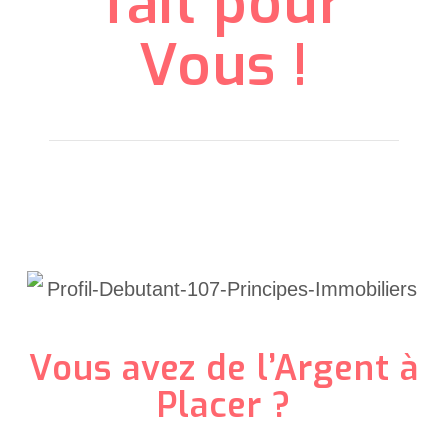
fait pour
Vous !
Vous avez de l’Argent à
Placer ?