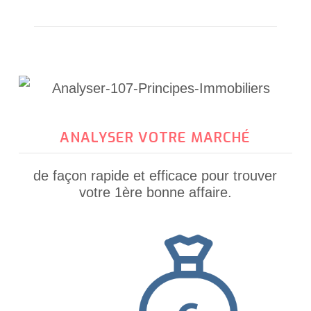
ANALYSER VOTRE MARCHÉ
de façon rapide et efficace pour trouver
votre 1ère bonne affaire.