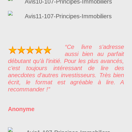
“Ce livre s’adresse
aussi bien au parfait
débutant qu’à l’initié. Pour les plus avancés,
c’est toujours intéressant de lire des
anecdotes d’autres investisseurs. Très bien
écrit, le format est agréable à lire. A
recommander !”
Anonyme