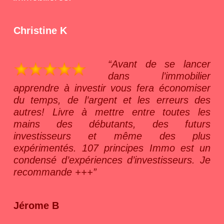
Christine K
“Avant de se lancer
dans l’immobilier
apprendre à investir vous fera économiser
du temps, de l’argent et les erreurs des
autres! Livre à mettre entre toutes les
mains des débutants, des futurs
investisseurs et même des plus
expérimentés. 107 principes Immo est un
condensé d’expériences d’investisseurs. Je
recommande +++”
Jérome B