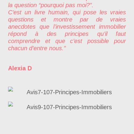
la question “pourquoi pas moi?”.
C’est un livre humain, qui pose les vraies
questions et montre par de vraies
anecdotes que l’investissement immobilier
répond à des principes qu’il faut
comprendre et que c’est possible pour
chacun d’entre nous.”
Alexia D