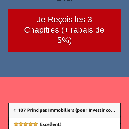
Je Reçois les 3
Chapitres (+ rabais de
5%)