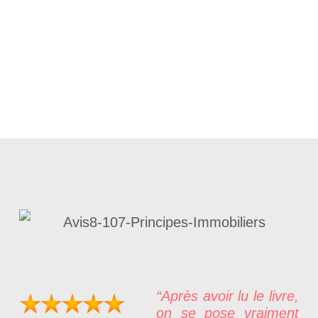
“Après avoir lu le livre,
on se pose vraiment