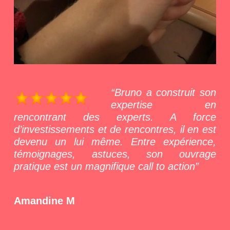
“Bruno a construit son
expertise en
rencontrant des experts. A force
d’investissements et de rencontres, il en est
devenu un lui même. Entre expérience,
témoignages, astuces, son ouvrage
pratique est un magnifique call to action”
Amandine M