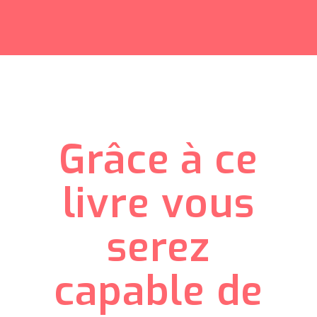
Grâce à ce
livre vous
serez
capable de