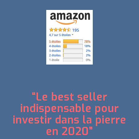
“Le best seller
indispensable pour
investir dans la pierre
en 2020”