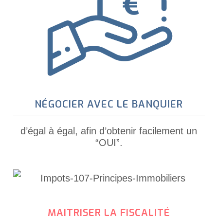
NÉGOCIER AVEC LE BANQUIER
d’égal à égal, afin d’obtenir facilement un
“OUI”.
MAITRISER LA FISCALITÉ