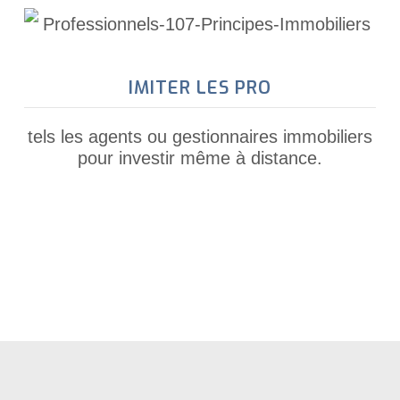
IMITER LES PRO
tels les agents ou gestionnaires immobiliers
pour investir même à distance.