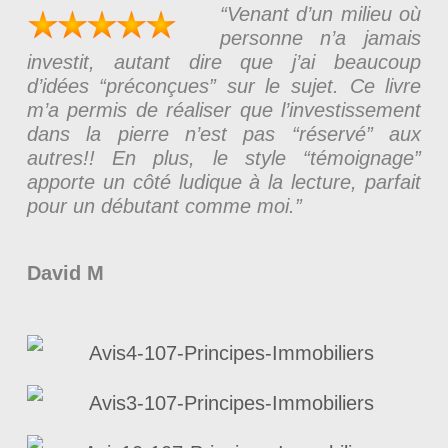
“Venant d’un milieu où
personne n’a jamais
investit, autant dire que j’ai beaucoup
d’idées “préconçues” sur le sujet. Ce livre
m’a permis de réaliser que l’investissement
dans la pierre n’est pas “réservé” aux
autres!! En plus, le style “témoignage”
apporte un côté ludique à la lecture, parfait
pour un débutant comme moi.”
David M