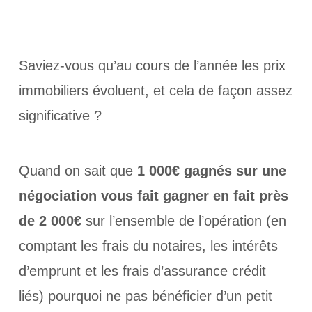
Saviez-vous qu’au cours de l’année les prix
immobiliers évoluent, et cela de façon assez
significative ?
Quand on sait que
1 000€ gagnés sur une
négociation vous fait gagner en fait près
de 2 000€
sur l’ensemble de l’opération (en
comptant les frais du notaires, les intérêts
d’emprunt et les frais d’assurance crédit
liés) pourquoi ne pas bénéficier d’un petit