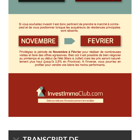
TRANSCRIPT DE