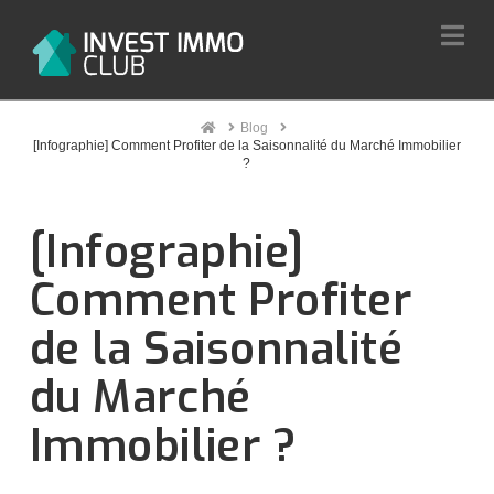
Na
Home
Blog
[Infographie] Comment Profiter de la Saisonnalité du Marché Immobilier
?
[Infographie]
Comment Profiter
de la Saisonnalité
du Marché
Immobilier ?