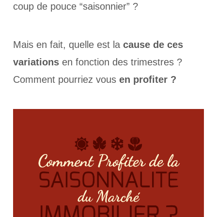
coup de pouce “saisonnier” ?
Mais en fait, quelle est la
cause de ces
variations
en fonction des trimestres ?
Comment pourriez vous
en profiter ?