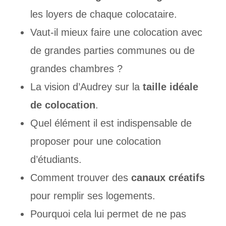
les loyers de chaque colocataire.
Vaut-il mieux faire une colocation avec
de grandes parties communes ou de
grandes chambres ?
La vision d’Audrey sur la
taille idéale
de colocation
.
Quel élément il est indispensable de
proposer pour une colocation
d’étudiants.
Comment trouver des
canaux créatifs
pour remplir ses logements.
Pourquoi cela lui permet de ne pas