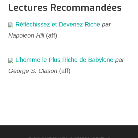
Lectures Recommandées
Réfléchissez et Devenez Riche
par
Napoleon Hill
(aff)
L’homme le Plus Riche de Babylone
par
George S. Clason
(aff)