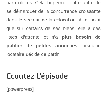
particulières. Cela lui permet entre autre de
se démarquer de la concurrence croissante
dans le secteur de la colocation. A tel point
que sur certains de ses biens, elle a des
listes d’attente et n’a
plus besoin de
publier de petites annonces
lorsqu’un
locataire décide de partir.
Ecoutez L’épisode
[powerpress]