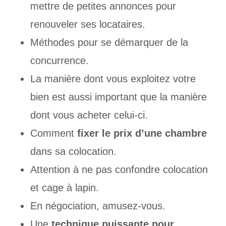
mettre de petites annonces pour
renouveler ses locataires.
Méthodes pour se démarquer de la
concurrence.
La manière dont vous exploitez votre
bien est aussi important que la manière
dont vous acheter celui-ci.
Comment
fixer le prix d’une chambre
dans sa colocation.
Attention à ne pas confondre colocation
et cage à lapin.
En négociation, amusez-vous.
Une
technique puissante pour