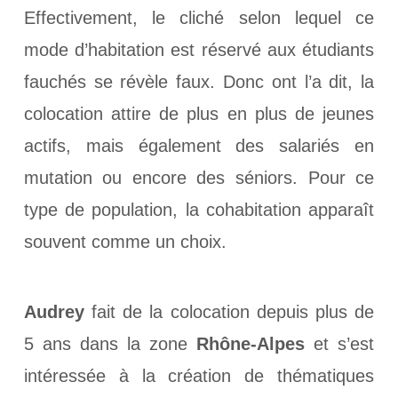
Effectivement, le cliché selon lequel ce
mode d’habitation est réservé aux étudiants
fauchés se révèle faux. Donc ont l’a dit, la
colocation attire de plus en plus de jeunes
actifs, mais également des salariés en
mutation ou encore des séniors. Pour ce
type de population, la cohabitation apparaît
souvent comme un choix.
Audrey
fait de la colocation depuis plus de
5 ans dans la zone
Rhône-Alpes
et s’est
intéressée à la création de thématiques