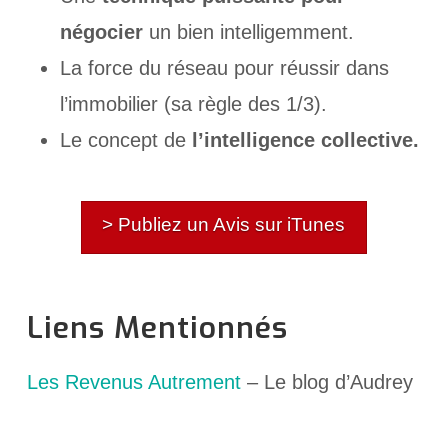
négocier
un bien intelligemment.
La force du réseau pour réussir dans
l’immobilier (sa règle des 1/3).
Le concept de
l’intelligence collective.
> Publiez un Avis sur iTunes
Liens Mentionnés
Les Revenus Autrement
– Le blog d’Audrey