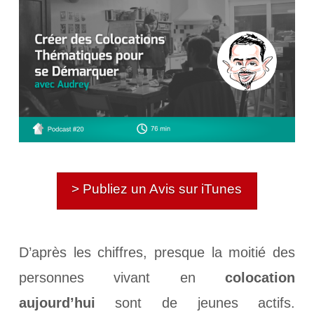
> Publiez un Avis sur iTunes
D’après les chiffres, presque la moitié des
personnes vivant en
colocation
aujourd’hui
sont de jeunes actifs.