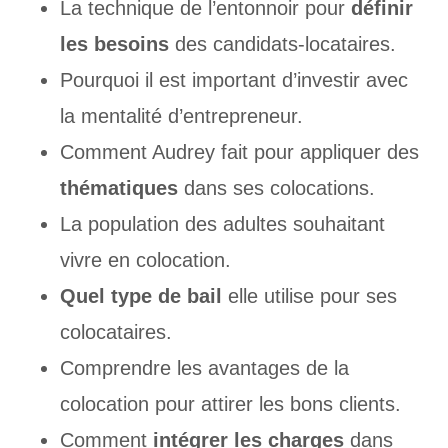
La technique de l’entonnoir pour
définir
les besoins
des candidats-locataires.
Pourquoi il est important d’investir avec
la mentalité d’entrepreneur.
Comment Audrey fait pour appliquer des
thématiques
dans ses colocations.
La population des adultes souhaitant
vivre en colocation.
Quel type de bail
elle utilise pour ses
colocataires.
Comprendre les avantages de la
colocation pour attirer les bons clients.
Comment
intégrer les charges
dans