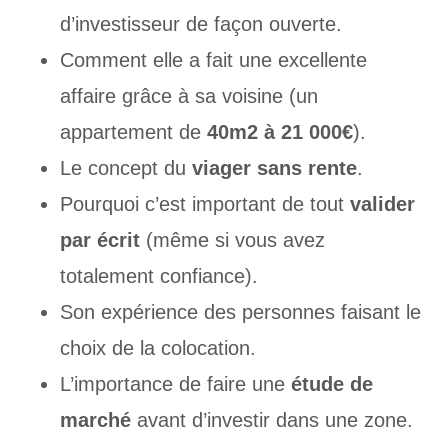
d’investisseur de façon ouverte.
Comment elle a fait une excellente
affaire grâce à sa voisine (un
appartement de
40m2 à 21 000€
).
Le concept du
viager sans rente
.
Pourquoi c’est important de tout
valider
par écrit
(même si vous avez
totalement confiance).
Son expérience des personnes faisant le
choix de la colocation.
L’importance de faire une
étude de
marché
avant d’investir dans une zone.