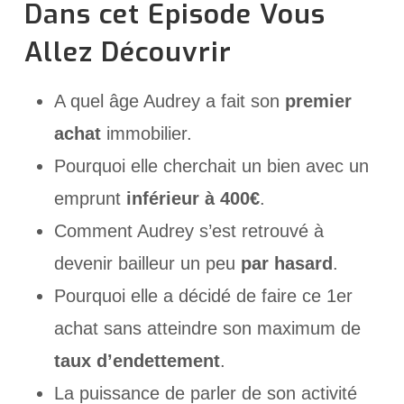
Dans cet Episode Vous
Allez Découvrir
A quel âge Audrey a fait son
premier
achat
immobilier.
Pourquoi elle cherchait un bien avec un
emprunt
inférieur à 400€
.
Comment Audrey s’est retrouvé à
devenir bailleur un peu
par hasard
.
Pourquoi elle a décidé de faire ce 1er
achat sans atteindre son maximum de
taux d’endettement
.
La puissance de parler de son activité