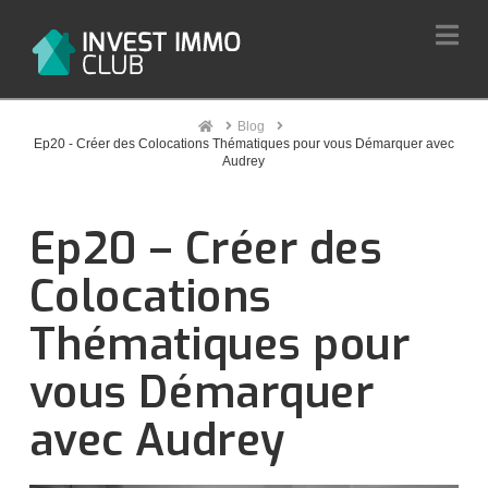
Na
Home
Blog
Ep20 - Créer des Colocations Thématiques pour vous Démarquer avec
Audrey
Ep20 – Créer des
Colocations
Thématiques pour
vous Démarquer
avec Audrey