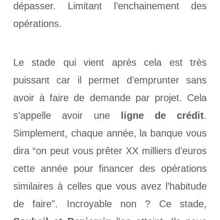
dépasser. Limitant l’enchainement des
opérations.
Le stade qui vient après cela est très
puissant car il permet d’emprunter sans
avoir à faire de demande par projet. Cela
s’appelle avoir une
ligne de crédit
.
Simplement, chaque année, la banque vous
dira “on peut vous prêter XX milliers d’euros
cette année pour financer des opérations
similaires à celles que vous avez l’habitude
de faire”. Incroyable non ? Ce stade,