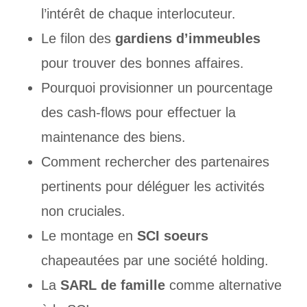
l’intérêt de chaque interlocuteur.
Le filon des
gardiens d’immeubles
pour trouver des bonnes affaires.
Pourquoi provisionner un pourcentage
des cash-flows pour effectuer la
maintenance des biens.
Comment rechercher des partenaires
pertinents pour déléguer les activités
non cruciales.
Le montage en
SCI soeurs
chapeautées par une société holding.
La
SARL de famille
comme alternative