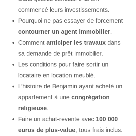
commencé leurs investissements.
Pourquoi ne pas essayer de forcement
contourner un agent immobilier
.
Comment
anticiper les travaux
dans
sa demande de prêt immobilier.
Les conditions pour faire sortir un
locataire en location meublé.
L’histoire de Benjamin ayant acheté un
appartement à une
congrégation
religieuse
.
Faire un achat-revente avec
100 000
euros de plus-value
, tous frais inclus.