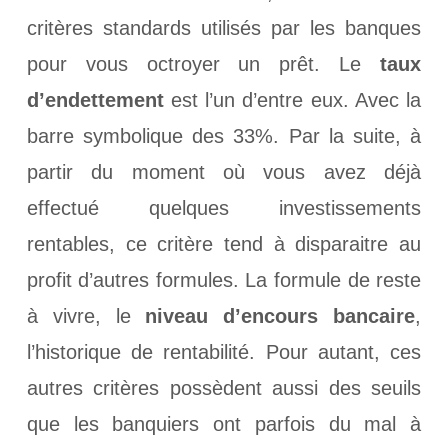
critères standards utilisés par les banques
pour vous octroyer un prêt. Le
taux
d’endettement
est l’un d’entre eux. Avec la
barre symbolique des 33%. Par la suite, à
partir du moment où vous avez déjà
effectué quelques investissements
rentables, ce critère tend à disparaitre au
profit d’autres formules. La formule de reste
à vivre, le
niveau d’encours bancaire
,
l’historique de rentabilité. Pour autant, ces
autres critères possèdent aussi des seuils
que les banquiers ont parfois du mal à