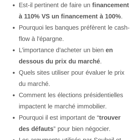
Est-il pertinent de faire un
financement
à 110% VS un financement à 100%
.
Pourquoi les banques préfèrent le cash-
flow à l’épargne.
L’importance d’acheter un bien
en
dessous du prix du marché
.
Quels sites utiliser pour évaluer le prix
du marché.
Comment les élections présidentielles
impactent le marché immobilier.
Pourquoi il est important de “
trouver
des défauts
” pour bien négocier.