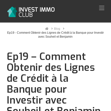
Na
Home
Blog
Ep19 - Comment Obtenir des Lignes de Crédit à la Banque pour Investir
avec Souheil et Benjamin
Ep19 – Comment
Obtenir des Lignes
de Crédit à la
Banque pour
Investir avec