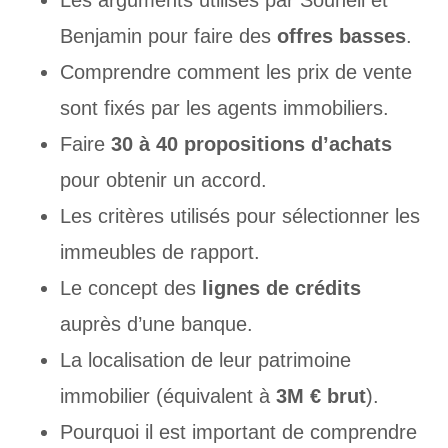
Les arguments utilisés par Souheil et
Benjamin pour faire des
offres basses
.
Comprendre comment les prix de vente
sont fixés par les agents immobiliers.
Faire
30 à 40 propositions d’achats
pour obtenir un accord.
Les critères utilisés pour sélectionner les
immeubles de rapport.
Le concept des
lignes de crédits
auprès d’une banque.
La localisation de leur patrimoine
immobilier (équivalent à
3M € brut
).
Pourquoi il est important de comprendre