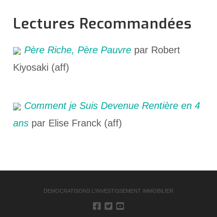
Lectures Recommandées
Père Riche, Père Pauvre
par Robert
Kiyosaki (aff)
Comment je Suis Devenue Rentière en 4
ans
par Elise Franck (aff)
DEMOCRATISONS L'INVESTISSEMENT IMMOBILIER