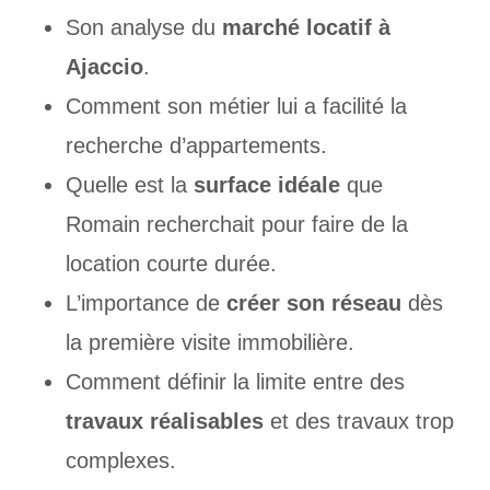
Son analyse du
marché locatif à
Ajaccio
.
Comment son métier lui a facilité la
recherche d’appartements.
Quelle est la
surface idéale
que
Romain recherchait pour faire de la
location courte durée.
L’importance de
créer son réseau
dès
la première visite immobilière.
Comment définir la limite entre des
travaux réalisables
et des travaux trop
complexes.