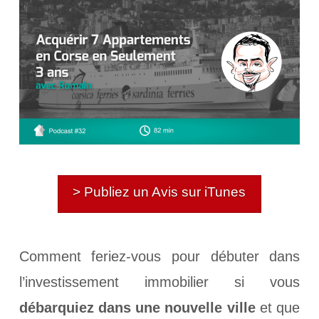
> Publiez un Avis sur iTunes
Comment feriez-vous pour débuter dans
l’investissement immobilier si vous
débarquiez dans une nouvelle ville
et que