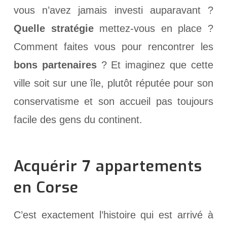
vous n’avez jamais investi auparavant ?
Quelle stratégie
mettez-vous en place ?
Comment faites vous pour rencontrer les
bons partenaires
? Et imaginez que cette
ville soit sur une île, plutôt réputée pour son
conservatisme et son accueil pas toujours
facile des gens du continent.
Acquérir 7 appartements
en Corse
C’est exactement l’histoire qui est arrivé à