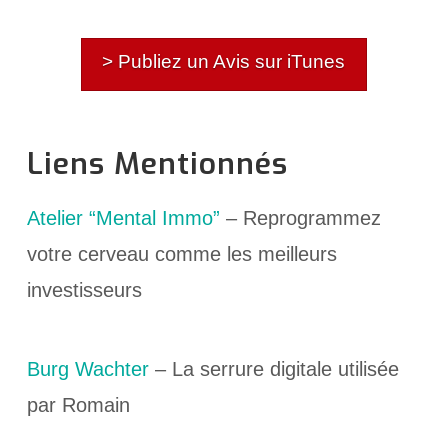
> Publiez un Avis sur iTunes
Liens Mentionnés
Atelier “Mental Immo”
– Reprogrammez
votre cerveau comme les meilleurs
investisseurs
Burg Wachter
– La serrure digitale utilisée
par Romain