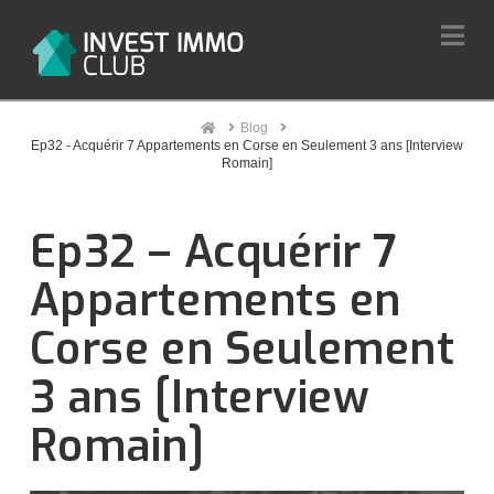
Na
Home
Blog
Ep32 - Acquérir 7 Appartements en Corse en Seulement 3 ans [Interview
Romain]
Ep32 – Acquérir 7
Appartements en
Corse en Seulement
3 ans [Interview
Romain]