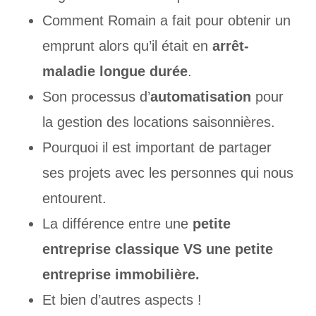
Comment Romain a fait pour obtenir un
emprunt alors qu’il était en
arrêt-
maladie longue durée
.
Son processus d’
automatisation
pour
la gestion des locations saisonnières.
Pourquoi il est important de partager
ses projets avec les personnes qui nous
entourent.
La différence entre une
petite
entreprise classique VS une petite
entreprise immobilière.
Et bien d’autres aspects !