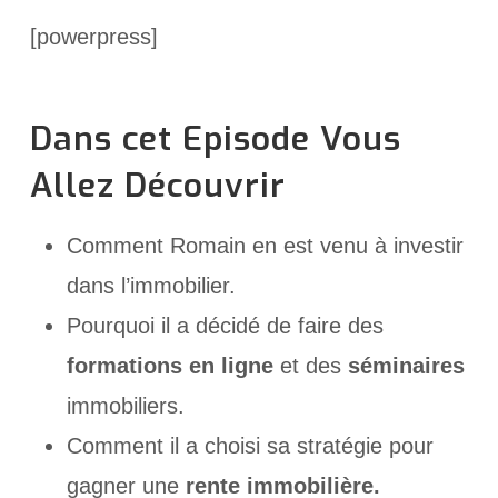
[powerpress]
Dans cet Episode Vous
Allez Découvrir
Comment Romain en est venu à investir
dans l’immobilier.
Pourquoi il a décidé de faire des
formations en ligne
et des
séminaires
immobiliers.
Comment il a choisi sa stratégie pour
gagner une
rente immobilière.