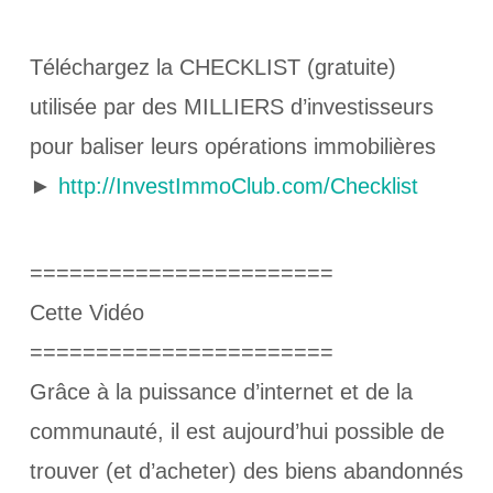
Téléchargez la CHECKLIST (gratuite)
utilisée par des MILLIERS d’investisseurs
pour baliser leurs opérations immobilières
►
http://InvestImmoClub.com/Checklist
=======================
Cette Vidéo
=======================
Grâce à la puissance d’internet et de la
communauté, il est aujourd’hui possible de
trouver (et d’acheter) des biens abandonnés