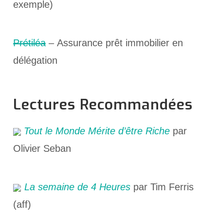
exemple)
Prétiléa
– Assurance prêt immobilier en
délégation
Lectures Recommandées
Tout le Monde Mérite d’être Riche
par
Olivier Seban
La semaine de 4 Heures
par Tim Ferris
(aff)