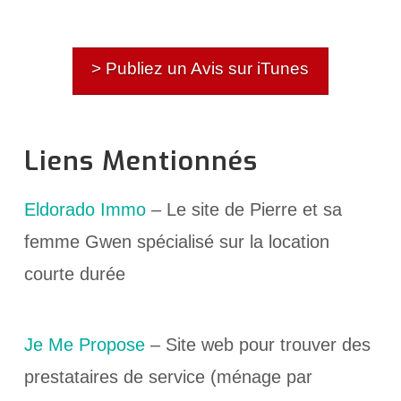
> Publiez un Avis sur iTunes
Liens Mentionnés
Eldorado Immo
– Le site de Pierre et sa
femme Gwen spécialisé sur la location
courte durée
Je Me Propose
– Site web pour trouver des
prestataires de service (ménage par