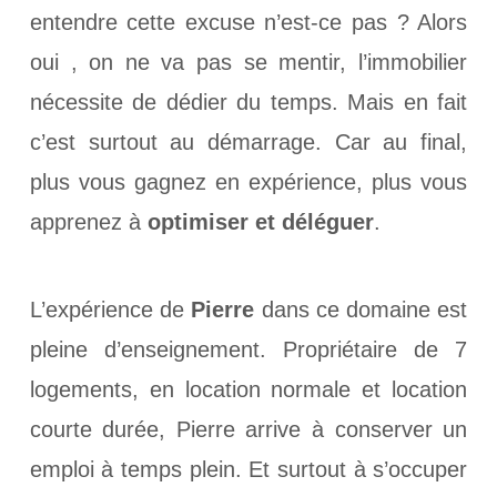
entendre cette excuse n’est-ce pas ? Alors
oui , on ne va pas se mentir, l’immobilier
nécessite de dédier du temps. Mais en fait
c’est surtout au démarrage. Car au final,
plus vous gagnez en expérience, plus vous
apprenez à
optimiser et déléguer
.
L’expérience de
Pierre
dans ce domaine est
pleine d’enseignement. Propriétaire de 7
logements, en location normale et location
courte durée, Pierre arrive à conserver un
emploi à temps plein. Et surtout à s’occuper