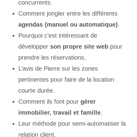
concurrents.
Comment jongler entre les différents
agendas (manuel ou automatique)
.
Pourquoi c’est intéressant de
développer
son propre site web
pour
prendre les réservations.
L’avis de Pierre sur les zones
pertinentes pour faire de la location
courte durée.
Comment ils font pour
gérer
immobilier, travail et famille
.
Leur méthode pour semi-automatiser la
relation client.