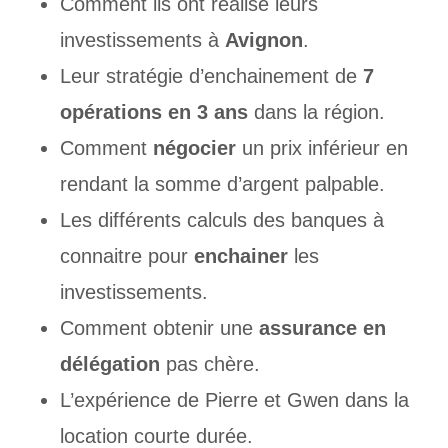
Comment ils ont réalisé leurs
investissements à
Avignon
.
Leur stratégie d’enchainement de
7
opérations en 3 ans
dans la région.
Comment
négocier
un prix inférieur en
rendant la somme d’argent palpable.
Les différents calculs des banques à
connaitre pour
enchainer
les
investissements.
Comment obtenir une
assurance en
délégation
pas chère.
L’expérience de Pierre et Gwen dans la
location courte durée.