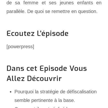
de sa femme et ses jeunes enfants en
parallèle. De quoi se remettre en question.
Ecoutez L’épisode
[powerpress]
Dans cet Episode Vous
Allez Découvrir
Pourquoi la stratégie de défiscalisation
semble pertinente à la base.