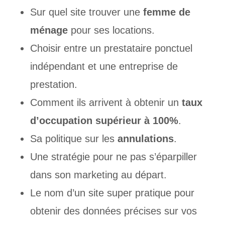
Sur quel site trouver une
femme de
ménage
pour ses locations.
Choisir entre un prestataire ponctuel
indépendant et une entreprise de
prestation.
Comment ils arrivent à obtenir un
taux
d’occupation supérieur à 100%
.
Sa politique sur les
annulations
.
Une stratégie pour ne pas s’éparpiller
dans son marketing au départ.
Le nom d’un site super pratique pour
obtenir des données précises sur vos