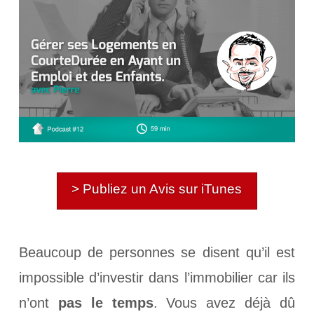
> Publiez un Avis sur iTunes
Beaucoup de personnes se disent qu’il est
impossible d’investir dans l’immobilier car ils
n’ont
pas le temps
. Vous avez déjà dû