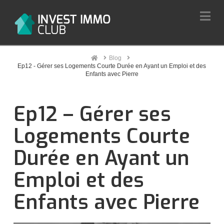
Na
Home
Blog
Ep12 - Gérer ses Logements Courte Durée en Ayant un Emploi et des
Enfants avec Pierre
Ep12 – Gérer ses
Logements Courte
Durée en Ayant un
Emploi et des
Enfants avec Pierre