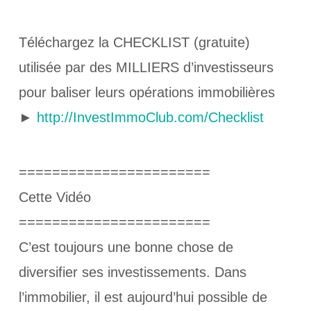
Téléchargez la CHECKLIST (gratuite)
utilisée par des MILLIERS d’investisseurs
pour baliser leurs opérations immobilières
►
http://InvestImmoClub.com/Checklist
=======================
Cette Vidéo
=======================
C’est toujours une bonne chose de
diversifier ses investissements. Dans
l’immobilier, il est aujourd’hui possible de