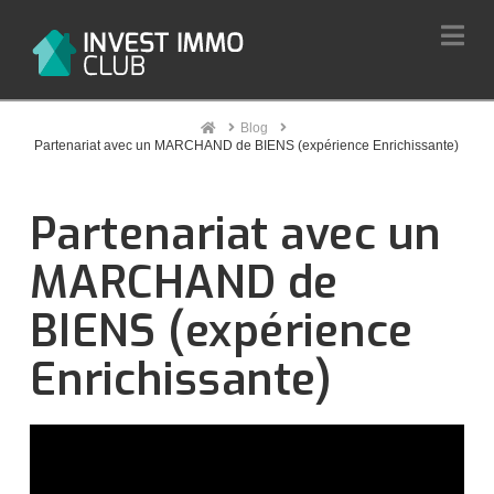
Na
Home
Blog
Partenariat avec un MARCHAND de BIENS (expérience Enrichissante)
Partenariat avec un
MARCHAND de
BIENS (expérience
Enrichissante)