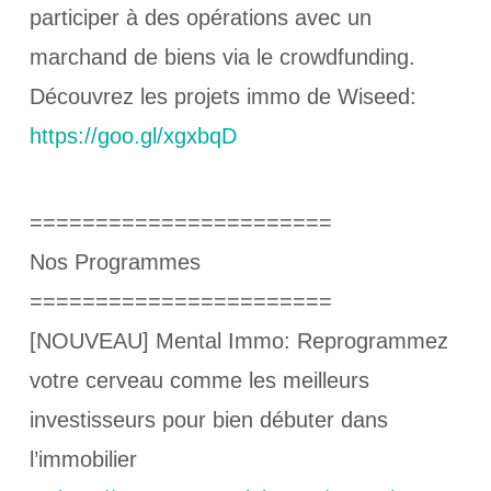
participer à des opérations avec un
marchand de biens via le crowdfunding.
Découvrez les projets immo de Wiseed:
https://goo.gl/xgxbqD
=======================
Nos Programmes
=======================
[NOUVEAU] Mental Immo: Reprogrammez
votre cerveau comme les meilleurs
investisseurs pour bien débuter dans
l’immobilier