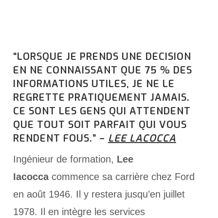
“LORSQUE JE PRENDS UNE DECISION
EN NE CONNAISSANT QUE 75 % DES
INFORMATIONS UTILES, JE NE LE
REGRETTE PRATIQUEMENT JAMAIS.
CE SONT LES GENS QUI ATTENDENT
QUE TOUT SOIT PARFAIT QUI VOUS
RENDENT FOUS.” –
LEE LACOCCA
Ingénieur de formation,
Lee
Iacocca
commence sa carrière chez Ford
en août 1946. Il y restera jusqu’en juillet
1978. Il en intègre les services