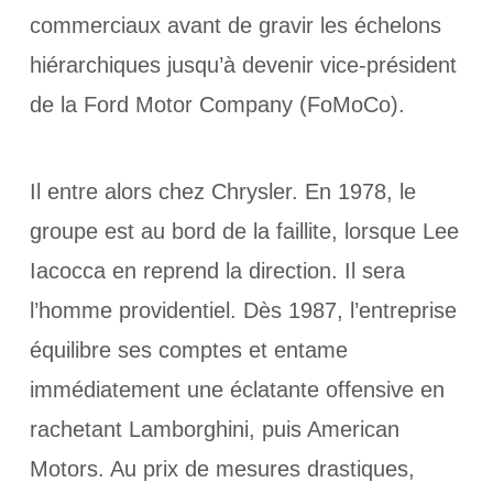
commerciaux avant de gravir les échelons
hiérarchiques jusqu’à devenir vice-président
de la Ford Motor Company (FoMoCo).
Il entre alors chez Chrysler. En 1978, le
groupe est au bord de la faillite, lorsque Lee
Iacocca en reprend la direction. Il sera
l’homme providentiel. Dès 1987, l’entreprise
équilibre ses comptes et entame
immédiatement une éclatante offensive en
rachetant Lamborghini, puis American
Motors. Au prix de mesures drastiques,