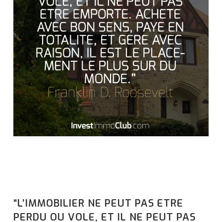
“L’IMMOBILIER NE PEUT PAS ETRE
PERDU OU VOLE, ET IL NE PEUT PAS