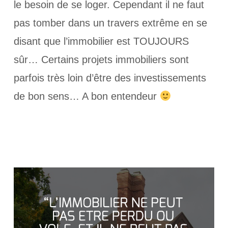
le besoin de se loger. Cependant il ne faut
pas tomber dans un travers extrême en se
disant que l’immobilier est TOUJOURS
sûr… Certains projets immobiliers sont
parfois très loin d’être des investissements
de bon sens… A bon entendeur