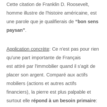
Cette citation de Franklin D. Roosevelt,
homme illustre de l’histoire américaine, est
une parole que je qualifierais de
“bon sens
paysan”
.
Application concrète
: Ce n’est pas pour rien
qu’une part importante de Français
est attiré par l’immobilier quand il s’agit de
placer son argent. Comparé aux actifs
mobiliers (actions et autres actifs
financiers), la pierre est plus palpable et
surtout elle
répond à un besoin primaire
: