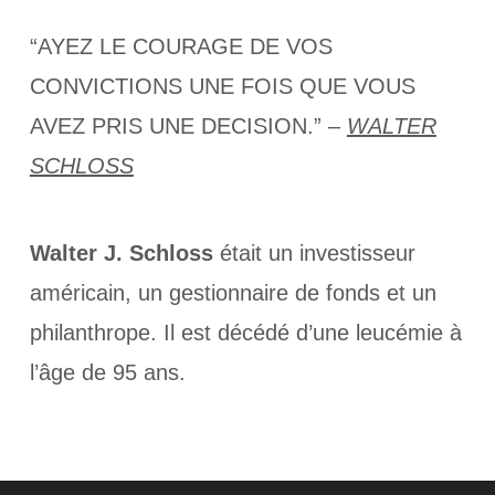
“AYEZ LE COURAGE DE VOS
CONVICTIONS UNE FOIS QUE VOUS
AVEZ PRIS UNE DECISION.” –
WALTER
SCHLOSS
Walter J. Schloss
était un investisseur
américain, un gestionnaire de fonds et un
philanthrope. Il est décédé d’une leucémie à
l’âge de 95 ans.