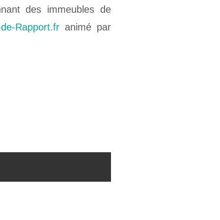
onnant des immeubles de
de-Rapport.fr
animé par