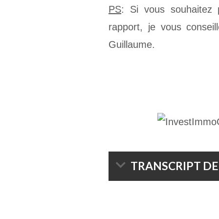
PS
: Si vous souhaitez
rapport, je vous conseil
Guillaume.
TRANSCRIPT DE