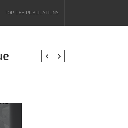
TOP DES PUBLICATIONS
ue