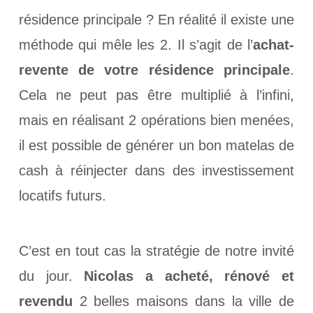
résidence principale ? En réalité il existe une
méthode qui mêle les 2. Il s’agit de l’
achat-
revente de votre résidence principale
.
Cela ne peut pas être multiplié à l’infini,
mais en réalisant 2 opérations bien menées,
il est possible de générer un bon matelas de
cash à réinjecter dans des investissement
locatifs futurs.
C’est en tout cas la stratégie de notre invité
du jour.
Nicolas a acheté, rénové et
revendu
2 belles maisons dans la ville de