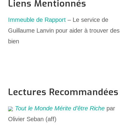
Liens Mentionnés
Immeuble de Rapport
– Le service de
Guillaume Lanvin pour aider à trouver des
bien
Lectures Recommandées
Tout le Monde Mérite d’être Riche
par
Olivier Seban (aff)