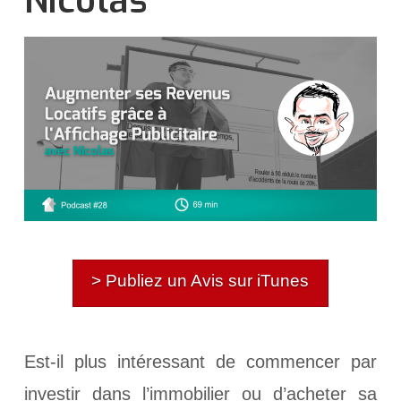
Nicolas
> Publiez un Avis sur iTunes
Est-il plus intéressant de commencer par
investir dans l’immobilier ou d’acheter sa