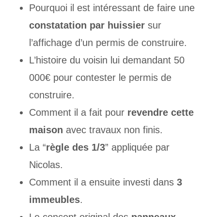
Pourquoi il est intéressant de faire une
constatation par huissier
sur
l’affichage d’un permis de construire.
L’histoire du voisin lui demandant 50
000€ pour contester le permis de
construire.
Comment il a fait pour
revendre cette
maison
avec travaux non finis.
La “
règle des 1/3
” appliquée par
Nicolas.
Comment il a ensuite investi dans
3
immeubles
.