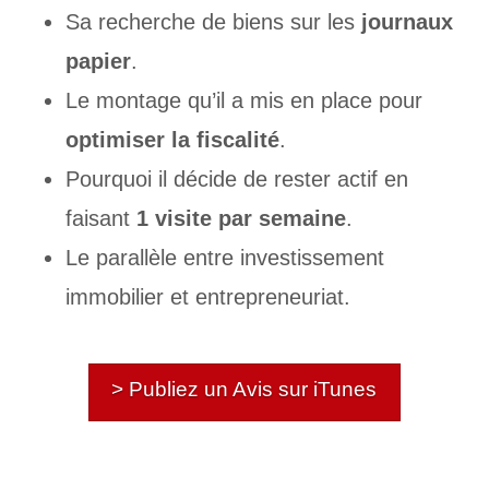
Sa recherche de biens sur les
journaux
papier
.
Le montage qu’il a mis en place pour
optimiser la fiscalité
.
Pourquoi il décide de rester actif en
faisant
1 visite par semaine
.
Le parallèle entre investissement
immobilier et entrepreneuriat.
> Publiez un Avis sur iTunes