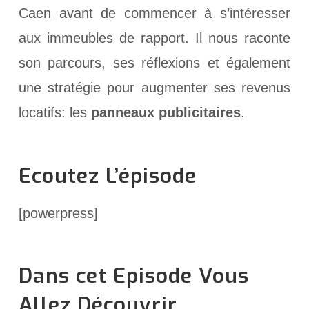
Caen avant de commencer à s’intéresser
aux immeubles de rapport. Il nous raconte
son parcours, ses réflexions et également
une stratégie pour augmenter ses revenus
locatifs: les
panneaux publicitaires
.
Ecoutez L’épisode
[powerpress]
Dans cet Episode Vous
Allez Découvrir