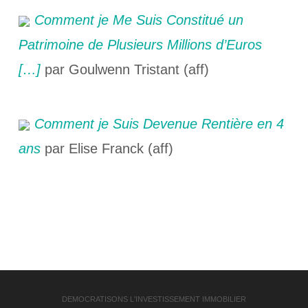
Comment je Me Suis Constitué un
Patrimoine de Plusieurs Millions d’Euros
[…]
par Goulwenn Tristant (aff)
Comment je Suis Devenue Rentière en 4
ans
par Elise Franck (aff)
DEMOCRATISONS L'INVESTISSEMENT IMMOBILIER