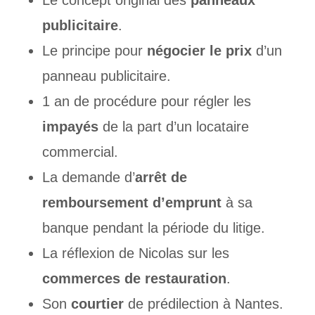
Le concept original des
panneaux
publicitaire
.
Le principe pour
négocier le prix
d’un
panneau publicitaire.
1 an de procédure pour régler les
impayés
de la part d’un locataire
commercial.
La demande d’
arrêt de
remboursement d’emprunt
à sa
banque pendant la période du litige.
La réflexion de Nicolas sur les
commerces de restauration
.
Son
courtier
de prédilection à Nantes.