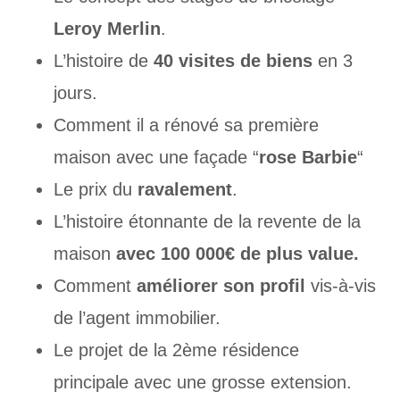
Leroy Merlin
.
L’histoire de
40 visites de biens
en 3
jours.
Comment il a rénové sa première
maison avec une façade “
rose Barbie
“
Le prix du
ravalement
.
L’histoire étonnante de la revente de la
maison
avec 100 000€ de plus value.
Comment
améliorer son profil
vis-à-vis
de l’agent immobilier.
Le projet de la 2ème résidence
principale avec une grosse extension.