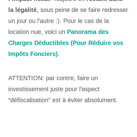
la légalité
, sous peine de se faire redresser
un jour ou l’autre :). Pour le cas de la
location nue, voici un
Panorama des
Charges Déductibles (Pour Réduire vos
Impôts Fonciers)
.
ATTENTION: par contre, faire un
investissement juste pour l’aspect
“défiscalisation” est à éviter absolument.