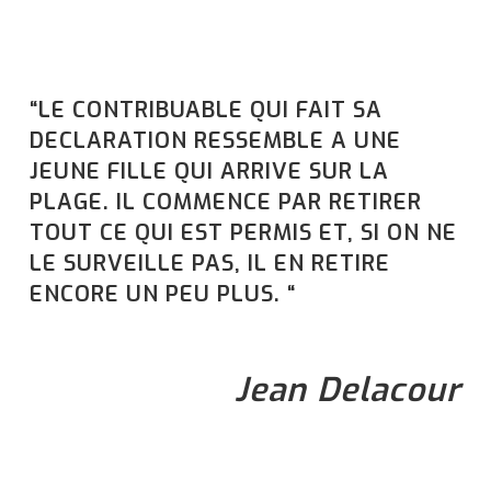
“LE CONTRIBUABLE QUI FAIT SA
DECLARATION RESSEMBLE A UNE
JEUNE FILLE QUI ARRIVE SUR LA
PLAGE. IL COMMENCE PAR RETIRER
TOUT CE QUI EST PERMIS ET, SI ON NE
LE SURVEILLE PAS, IL EN RETIRE
ENCORE UN PEU PLUS. “
Jean Delacour