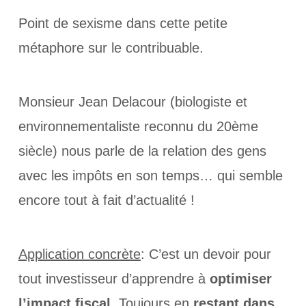
Point de sexisme dans cette petite
métaphore sur le contribuable.
Monsieur Jean Delacour (biologiste et
environnementaliste reconnu du 20ème
siècle) nous parle de la relation des gens
avec les impôts en son temps… qui semble
encore tout à fait d’actualité !
Application concrète
: C’est un devoir pour
tout investisseur d’apprendre à
optimiser
l’impact fiscal
. Toujours en
restant dans