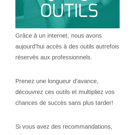
Grâce à un internet, nous avons
aujourd’hui accès à des outils autrefois
réservés aux professionnels.
Prenez une longueur d’avance,
découvrez ces outils et multipliez vos
chances de succès sans plus tarder!
Si vous avez des recommandations,