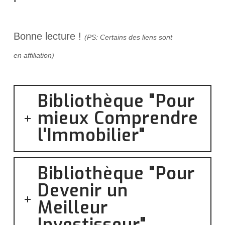
Bonne lecture !
(PS: Certains des liens sont
en affiliation)
Bibliothèque "Pour
mieux Comprendre
l'Immobilier"
Bibliothèque "Pour
Devenir un
Meilleur
Investisseur"