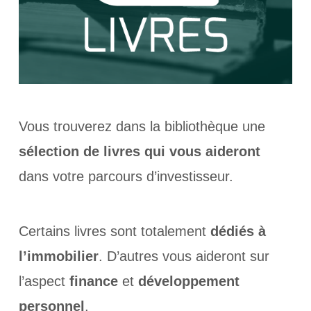
Vous trouverez dans la bibliothèque une
sélection de livres qui vous aideront
dans votre parcours d’investisseur.
Certains livres sont totalement
dédiés à
l’immobilier
. D’autres vous aideront sur
l’aspect
finance
et
développement
personnel
.