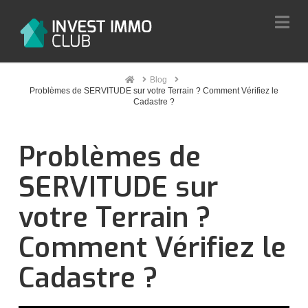
Na
Home
Blog
Problèmes de SERVITUDE sur votre Terrain ? Comment Vérifiez le
Cadastre ?
Problèmes de
SERVITUDE sur
votre Terrain ?
Comment Vérifiez le
Cadastre ?