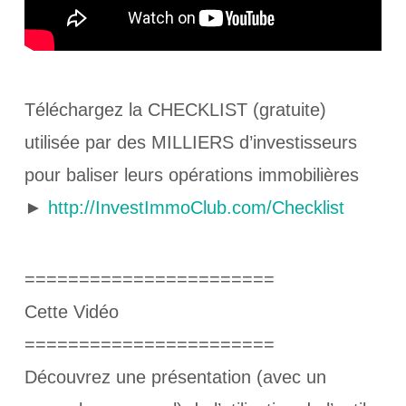
Téléchargez la CHECKLIST (gratuite)
utilisée par des MILLIERS d’investisseurs
pour baliser leurs opérations immobilières
►
http://InvestImmoClub.com/Checklist
=======================
Cette Vidéo
=======================
Découvrez une présentation (avec un