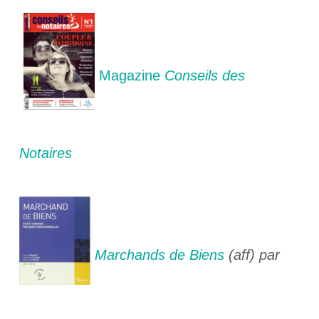
Magazine
Conseils des
Notaires
Marchands de Biens
(aff) par