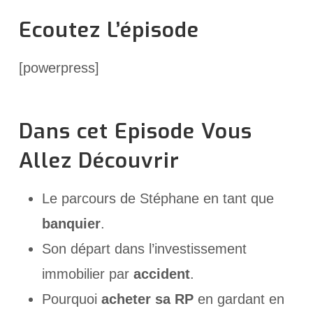
Ecoutez L’épisode
[powerpress]
Dans cet Episode Vous
Allez Découvrir
Le parcours de Stéphane en tant que
banquier
.
Son départ dans l’investissement
immobilier par
accident
.
Pourquoi
acheter sa RP
en gardant en