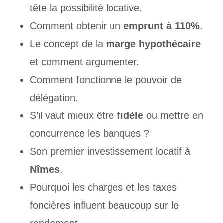
tête la possibilité locative.
Comment obtenir un
emprunt à 110%
.
Le concept de la
marge hypothécaire
et comment argumenter.
Comment fonctionne le pouvoir de
délégation.
S’il vaut mieux être
fidèle
ou mettre en
concurrence les banques ?
Son premier investissement locatif à
Nîmes
.
Pourquoi les charges et les taxes
foncières influent beaucoup sur le