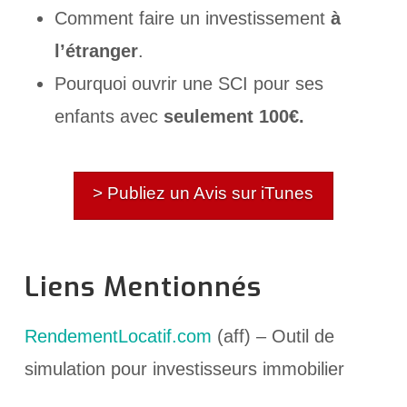
Comment faire un investissement
à
l’étranger
.
Pourquoi ouvrir une SCI pour ses
enfants avec
seulement
100€.
> Publiez un Avis sur iTunes
Liens Mentionnés
RendementLocatif.com
(aff) – Outil de
simulation pour investisseurs immobilier