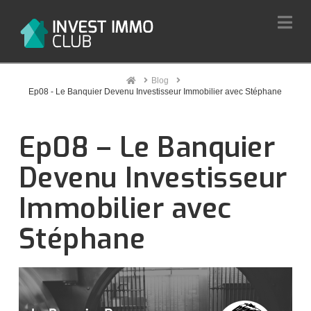
Na
Home
Blog
Ep08 - Le Banquier Devenu Investisseur Immobilier avec Stéphane
Ep08 – Le Banquier
Devenu Investisseur
Immobilier avec
Stéphane