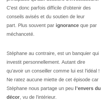
C’est donc parfois difficile d’obtenir des
conseils avisés et du soutien de leur
part. Plus souvent par
ignorance
que par
méchanceté.
Stéphane au contraire, est un banquier qui
investit personnellement. Autant dire
qu’avoir un conseiller comme lui est l’idéal !
Ne ratez aucune miette de cet épisode car
Stéphane nous partage un peu
l’envers du
décor
, vu de l’intérieur.