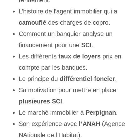
rendement.
L’histoire de l’agent immobilier qui a
camouflé
des charges de copro.
Comment un banquier analyse un
financement pour une
SCI
.
Les différents
taux de loyers
prix en
compte par les banques.
Le principe du
différentiel foncier
.
Sa motivation pour mettre en place
plusieures SCI
.
Le marché immobilier à
Perpignan
.
Son expérience avec
l’ANAH
(Agence
NAtionale de l’Habitat).