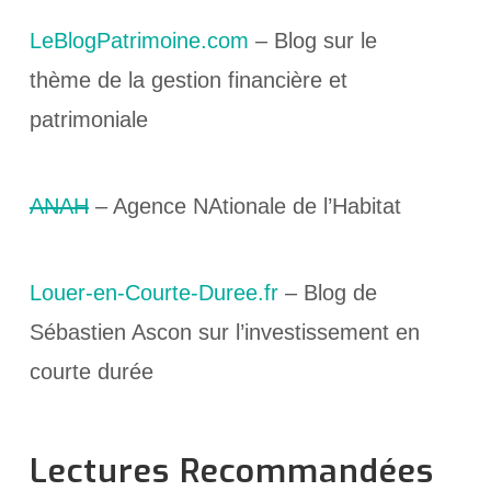
LeBlogPatrimoine.com
– Blog sur le
thème de la gestion financière et
patrimoniale
ANAH
– Agence NAtionale de l’Habitat
Louer-en-Courte-Duree.fr
– Blog de
Sébastien Ascon sur l’investissement en
courte durée
Lectures Recommandées