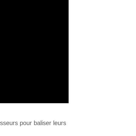
sseurs pour baliser leurs