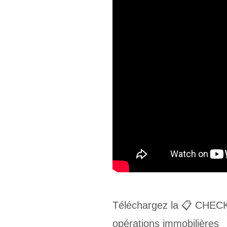
Téléchargez la 📋 CHECKLI
opérations immobilières