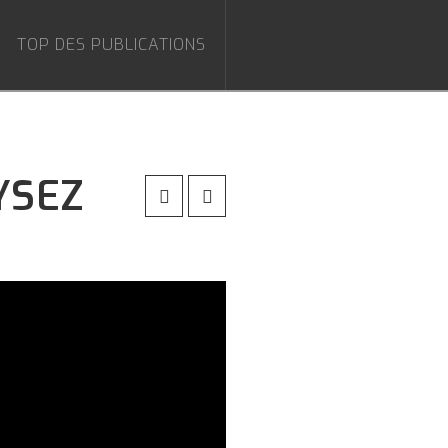
TOP DES PUBLICATIONS
YSEZ