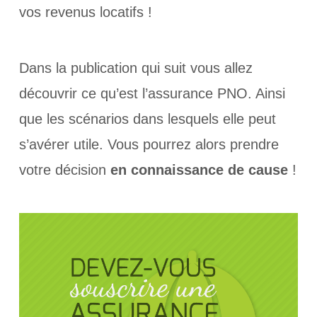
vos revenus locatifs !
Dans la publication qui suit vous allez
découvrir ce qu’est l’assurance PNO. Ainsi
que les scénarios dans lesquels elle peut
s’avérer utile. Vous pourrez alors prendre
votre décision
en connaissance de cause
!