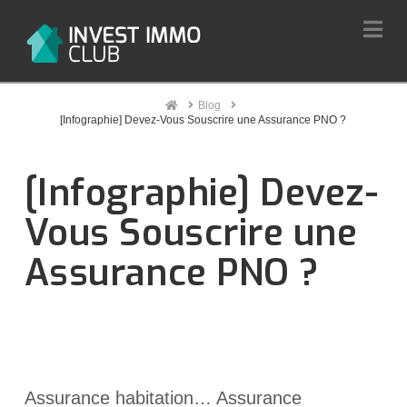
Na
Home
Blog
[Infographie] Devez-Vous Souscrire une Assurance PNO ?
[Infographie] Devez-
Vous Souscrire une
Assurance PNO ?
Assurance habitation… Assurance