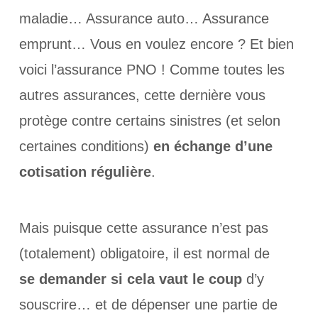
maladie… Assurance auto… Assurance
emprunt… Vous en voulez encore ? Et bien
voici l’assurance PNO ! Comme toutes les
autres assurances, cette dernière vous
protège contre certains sinistres (et selon
certaines conditions)
en échange d’une
cotisation régulière
.
Mais puisque cette assurance n’est pas
(totalement) obligatoire, il est normal de
se demander si cela vaut le coup
d’y
souscrire… et de dépenser une partie de