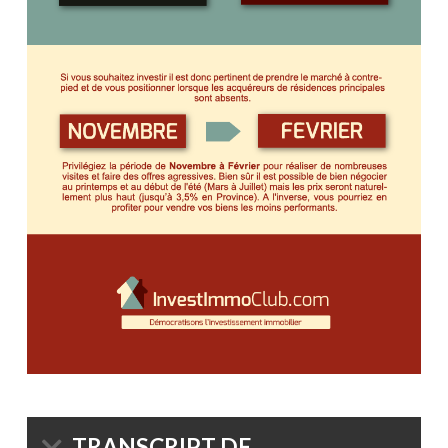
TRANSCRIPT DE