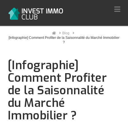
Na
Home
Blog
[Infographie] Comment Profiter de la Saisonnalité du Marché Immobilier
?
[Infographie]
Comment Profiter
de la Saisonnalité
du Marché
Immobilier ?