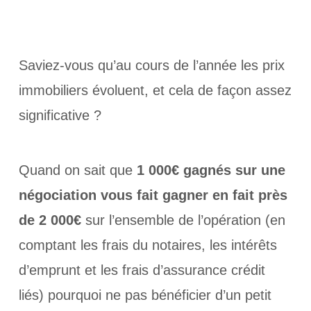
Saviez-vous qu’au cours de l’année les prix
immobiliers évoluent, et cela de façon assez
significative ?
Quand on sait que
1 000€ gagnés sur une
négociation vous fait gagner en fait près
de 2 000€
sur l’ensemble de l’opération (en
comptant les frais du notaires, les intérêts
d’emprunt et les frais d’assurance crédit
liés) pourquoi ne pas bénéficier d’un petit