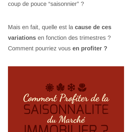
coup de pouce “saisonnier” ?
Mais en fait, quelle est la
cause de ces
variations
en fonction des trimestres ?
Comment pourriez vous
en profiter ?