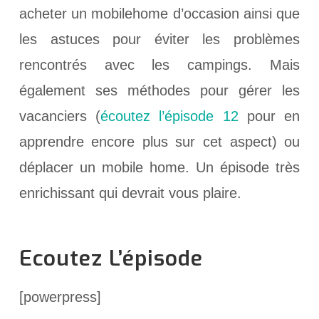
acheter un mobilehome d’occasion ainsi que
les astuces pour éviter les problèmes
rencontrés avec les campings. Mais
également ses méthodes pour gérer les
vacanciers (
écoutez l’épisode 12
pour en
apprendre encore plus sur cet aspect) ou
déplacer un mobile home. Un épisode très
enrichissant qui devrait vous plaire.
Ecoutez L’épisode
[powerpress]