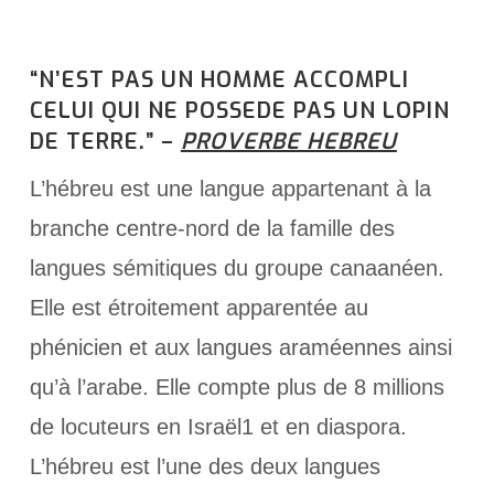
“N’EST PAS UN HOMME ACCOMPLI
CELUI QUI NE POSSEDE PAS UN LOPIN
DE TERRE.” –
PROVERBE HEBREU
L’hébreu est une langue appartenant à la
branche centre-nord de la famille des
langues sémitiques du groupe canaanéen.
Elle est étroitement apparentée au
phénicien et aux langues araméennes ainsi
qu’à l’arabe. Elle compte plus de 8 millions
de locuteurs en Israël1 et en diaspora.
L’hébreu est l’une des deux langues