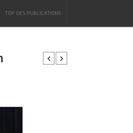
TOP DES PUBLICATIONS
n