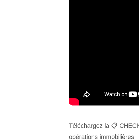
Téléchargez la 📋 CHECKLI
opérations immobilières