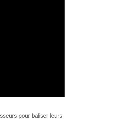
sseurs pour baliser leurs