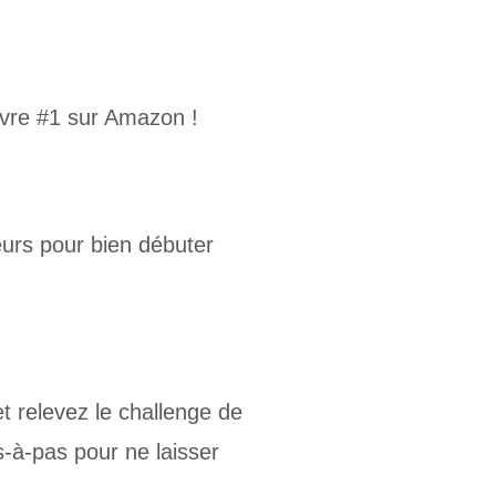
ivre #1 sur Amazon !
urs pour bien débuter
t relevez le challenge de
-à-pas pour ne laisser