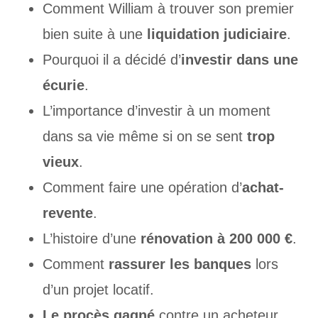
Comment William à trouver son premier
bien suite à une
liquidation judiciaire
.
Pourquoi il a décidé d’
investir dans une
écurie
.
L’importance d’investir à un moment
dans sa vie même si on se sent
trop
vieux
.
Comment faire une opération d’
achat-
revente
.
L’histoire d’une
rénovation à 200 000 €
.
Comment
rassurer les banques
lors
d’un projet locatif.
Le procès gagné
contre un acheteur