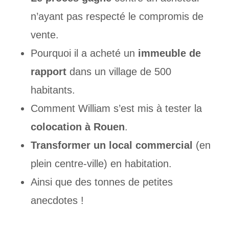
n’ayant pas respecté le compromis de
vente.
Pourquoi il a acheté un
immeuble de
rapport
dans un village de 500
habitants.
Comment William s’est mis à tester la
colocation à Rouen
.
Transformer un local commercial
(en
plein centre-ville) en habitation.
Ainsi que des tonnes de petites
anecdotes !