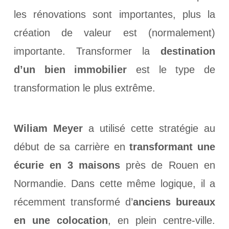
les rénovations sont importantes, plus la
création de valeur est (normalement)
importante. Transformer la
destination
d’un bien immobilier
est le type de
transformation le plus extrême.
Wiliam Meyer
a utilisé cette stratégie au
début de sa carrière en
transformant une
écurie en 3 maisons
près de Rouen en
Normandie. Dans cette même logique, il a
récemment transformé d’
anciens bureaux
en une colocation
, en plein centre-ville.