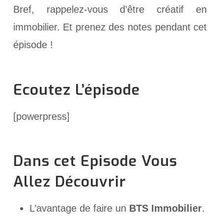
Bref, rappelez-vous d’être créatif en
immobilier. Et prenez des notes pendant cet
épisode !
Ecoutez L’épisode
[powerpress]
Dans cet Episode Vous
Allez Découvrir
L’avantage de faire un
BTS Immobilier
.