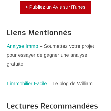
> Publiez un Avis sur iTunes
Liens Mentionnés
Analyse Immo
– Soumettez votre projet
pour essayer de gagner une analyse
gratuite
L’immobilier Facile
– Le blog de William
Lectures Recommandées