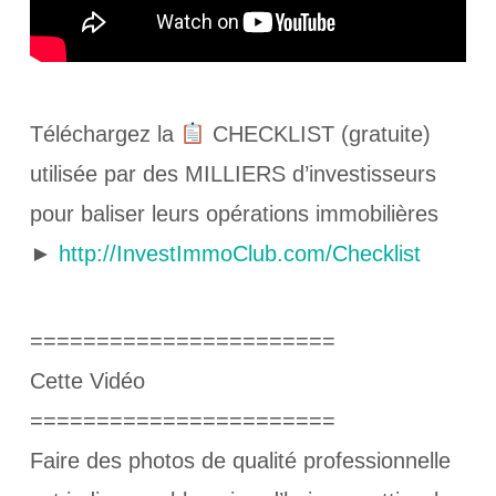
Téléchargez la
CHECKLIST (gratuite)
utilisée par des MILLIERS d’investisseurs
pour baliser leurs opérations immobilières
►
http://InvestImmoClub.com/Checklist
=======================
Cette Vidéo
=======================
Faire des photos de qualité professionnelle