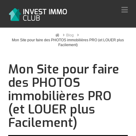
Na
Home
Blog
Mon Site pour faire des PHOTOS immobilières PRO (et LOUER plus
Facilement)
Mon Site pour faire
des PHOTOS
immobilières PRO
(et LOUER plus
Facilement)