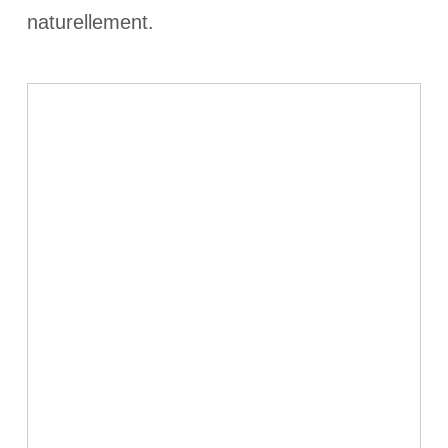
naturellement.