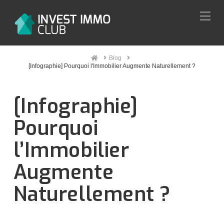
Na
Home
Blog
[Infographie] Pourquoi l'Immobilier Augmente Naturellement ?
[Infographie]
Pourquoi
l’Immobilier
Augmente
Naturellement ?