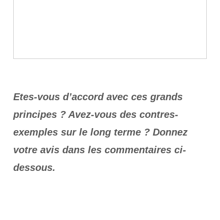
Etes-vous d’accord avec ces grands
principes ? Avez-vous des contres-
exemples sur le long terme ? Donnez
votre avis dans les commentaires ci-
dessous.