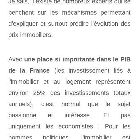
Je sais, il existe de nombreux experts qui se
penchent sur les mécanismes permettant
d’expliquer et surtout prédire l’évolution des
prix immobiliers.
Avec
une place si importante dans le PIB
de la France
(les investissement liés à
l’immobilier et au logement représentent
environ 25% des investissements totaux
annuels), c’est normal que le sujet
passionne et intéresse. Et pas
uniquement les économistes ! Pour les
hommes politiques, l’immobilier est