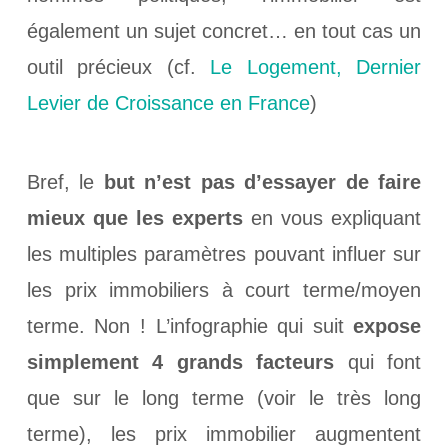
également un sujet concret… en tout cas un
outil précieux (cf.
Le Logement, Dernier
Levier de Croissance en France
)
Bref, le
but n’est pas d’essayer de faire
mieux que les experts
en vous expliquant
les multiples paramètres pouvant influer sur
les prix immobiliers à court terme/moyen
terme.
Non ! L’infographie qui suit
expose
simplement 4 grands facteurs
qui font
que sur le long terme (voir le très long
terme), les prix immobilier augmentent