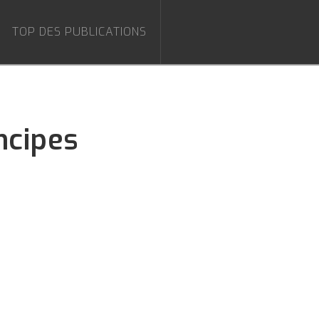
TOP DES PUBLICATIONS
ncipes