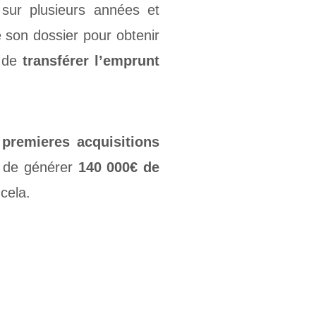
sur plusieurs années et
 son dossier pour obtenir
 de
transférer l’emprunt
 premieres acquisitions
s de générer
140 000€ de
cela.