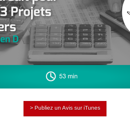
> Publiez un Avis sur iTunes