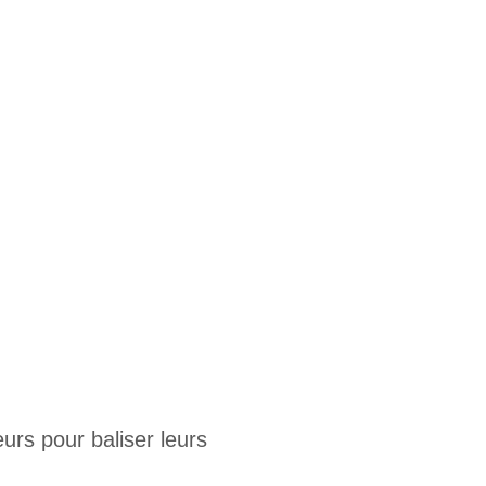
urs pour baliser leurs