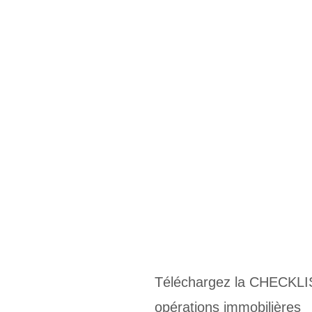
Téléchargez la CHECKLIST 
opérations immobilières