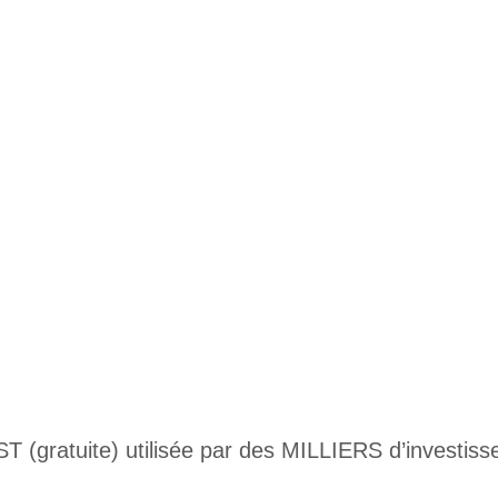
(gratuite) utilisée par des MILLIERS d’investisse