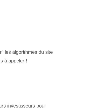
 les algorithmes du site
s à appeler !
s investisseurs pour