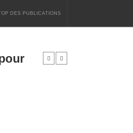
TOP DES PUBLICATIONS
pour