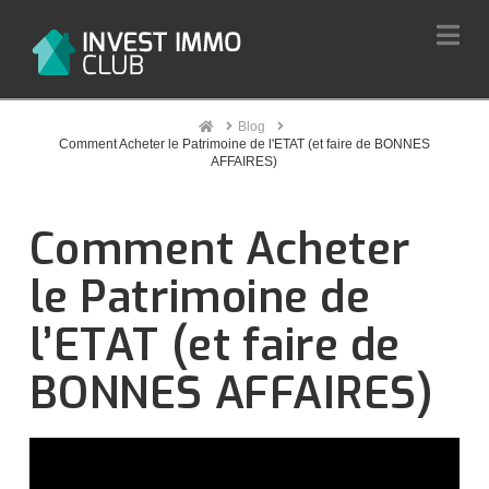
Na
Home
Blog
Comment Acheter le Patrimoine de l'ETAT (et faire de BONNES
AFFAIRES)
Comment Acheter
le Patrimoine de
l’ETAT (et faire de
BONNES AFFAIRES)