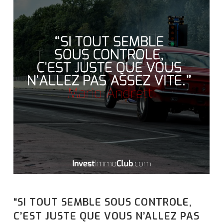
“SI TOUT SEMBLE SOUS CONTROLE,
C’EST JUSTE QUE VOUS N’ALLEZ PAS