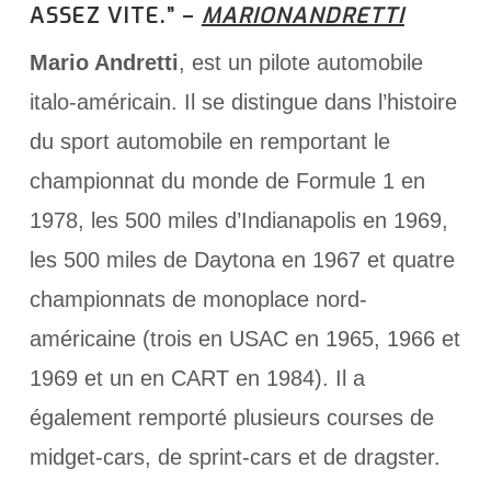
ASSEZ VITE.” –
MARIONANDRETTI
Mario Andretti
, est un pilote automobile
italo-américain. Il se distingue dans l’histoire
du sport automobile en remportant le
championnat du monde de Formule 1 en
1978, les 500 miles d’Indianapolis en 1969,
les 500 miles de Daytona en 1967 et quatre
championnats de monoplace nord-
américaine (trois en USAC en 1965, 1966 et
1969 et un en CART en 1984). Il a
également remporté plusieurs courses de
midget-cars, de sprint-cars et de dragster.