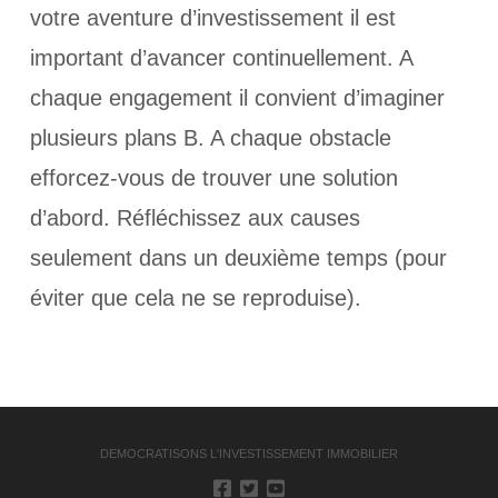
votre aventure d’investissement il est
important d’avancer continuellement. A
chaque engagement il convient d’imaginer
plusieurs plans B. A chaque obstacle
efforcez-vous de trouver une solution
d’abord. Réfléchissez aux causes
seulement dans un deuxième temps (pour
éviter que cela ne se reproduise).
DEMOCRATISONS L'INVESTISSEMENT IMMOBILIER