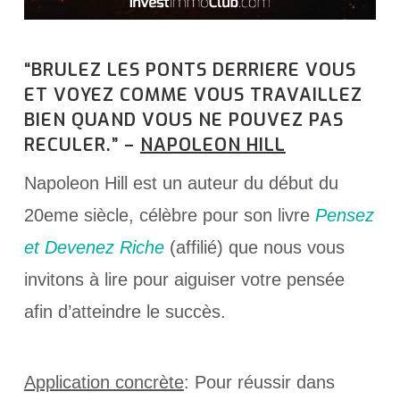
“BRULEZ LES PONTS DERRIERE VOUS
ET VOYEZ COMME VOUS TRAVAILLEZ
BIEN QUAND VOUS NE POUVEZ PAS
RECULER.” –
NAPOLEON HILL
Napoleon Hill est un auteur du début du
20eme siècle, célèbre pour son livre
Pensez
et Devenez Riche
(affilié) que nous vous
invitons à lire pour aiguiser votre pensée
afin d’atteindre le succès.
Application concrète
: Pour réussir dans