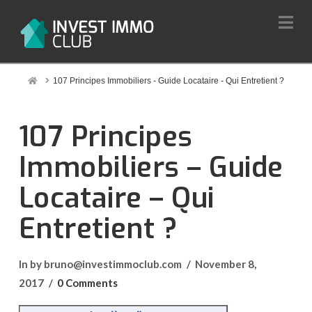
Na
Home
107 Principes Immobiliers - Guide Locataire - Qui Entretient ?
107 Principes
Immobiliers – Guide
Locataire – Qui
Entretient ?
In by bruno@investimmoclub.com
November 8,
2017
0 Comments