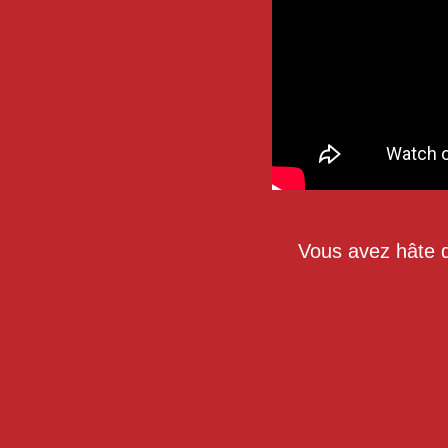
Vous avez hâte d