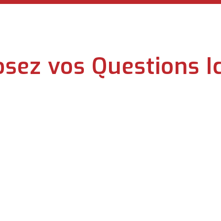
sez vos Questions Ic