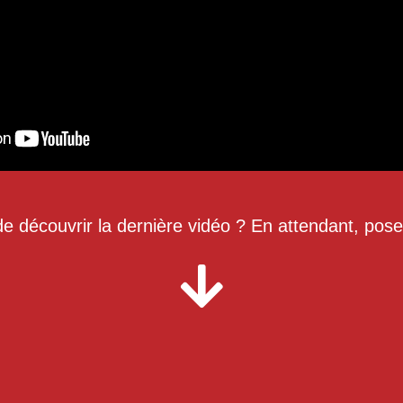
e découvrir la dernière vidéo ? En attendant, pose