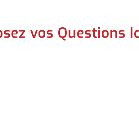
sez vos Questions Ic