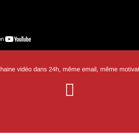
haine vidéo dans 24h, même email, même motivat