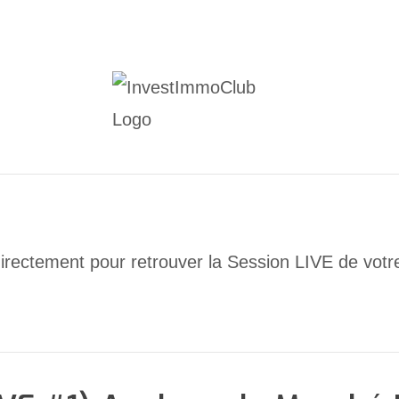
 directement pour retrouver la Session LIVE de votr