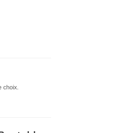
e choix.