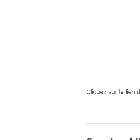
Cliquez sur le lien