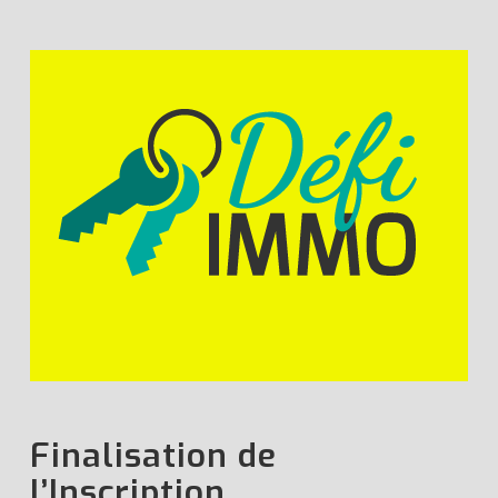
Finalisation de
l’Inscription