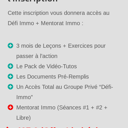
Cette inscription vous donnera accès au
Défi Immo + Mentorat Immo :
3 mois de Leçons + Exercices pour
passer à l’action
Le Pack de Vidéo-Tutos
Les Documents Pré-Remplis
Un Accès Total au Groupe Privé “Défi-
Immo”
Mentorat Immo (Séances #1 + #2 +
Libre)