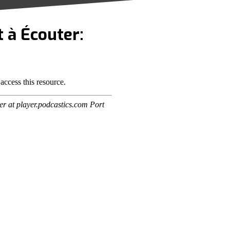
t à Écouter: