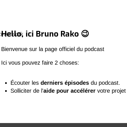
Hello, ici Bruno Rako 😉
Bienvenue sur la page officiel du podcast
Ici vous pouvez faire 2 choses:
Écouter les
derniers épisodes
du podcast.
Solliciter de l'
aide pour accélérer
votre projet