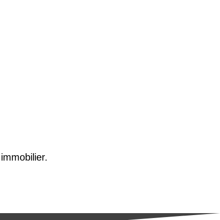
 immobilier.