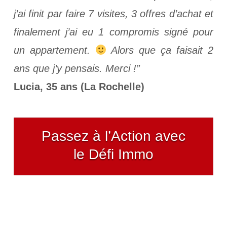
j’ai finit par faire 7 visites, 3 offres d’achat et
finalement j’ai eu 1 compromis signé pour
un appartement.
Alors que ça faisait 2
ans que j’y pensais. Merci !”
Lucia, 35 ans (La Rochelle)
Passez à l’Action avec
le Défi Immo