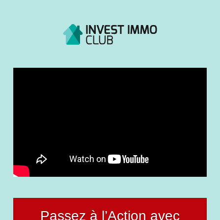
Passez à l’Action avec