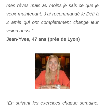
mes rêves mais au moins je sais ce que je
veux maintenant. J’ai recommandé le Défi à
2 amis qui ont complètement changé leur
vision aussi.”
Jean-Yves, 47 ans (près de Lyon)
“En suivant les exercices chaque semaine,