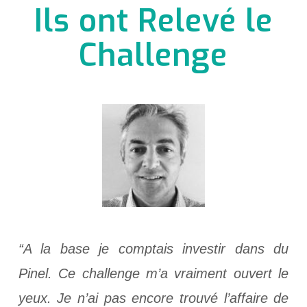
Ils ont Relevé le
Challenge
“A la base je comptais investir dans du
Pinel. Ce challenge m’a vraiment ouvert le
yeux. Je n’ai pas encore trouvé l’affaire de