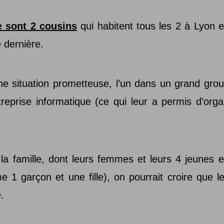
 sont 2 cousins
qui habitent tous les 2 à Lyon 
 dernière.
ne situation prometteuse, l’un dans un grand group
eprise informatique (ce qui leur a permis d’orga
la famille, dont leurs femmes et leurs 4 jeunes 
ime 1 garçon et une fille), on pourrait croire que 
.