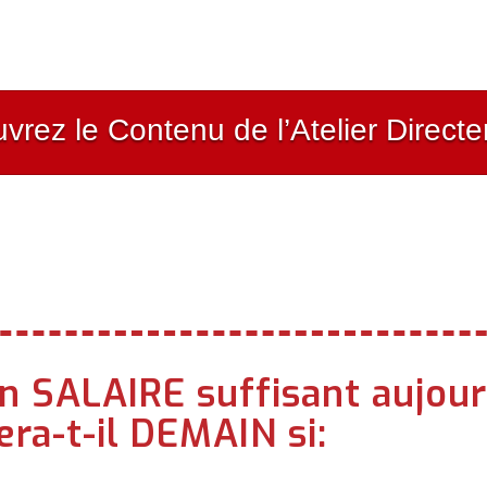
RAPIDEMENT.
vrez le Contenu de l’Atelier Directe
n SALAIRE suffisant aujour
ra-t-il DEMAIN si: