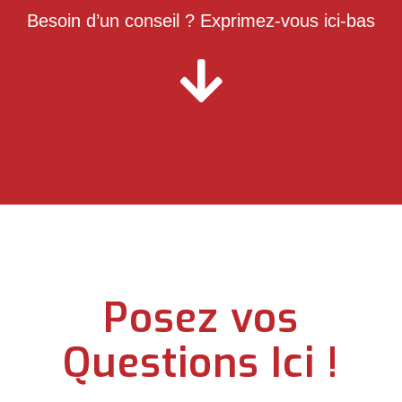
Besoin d’un conseil ? Exprimez-vous ici-bas
Posez vos
Questions Ici !