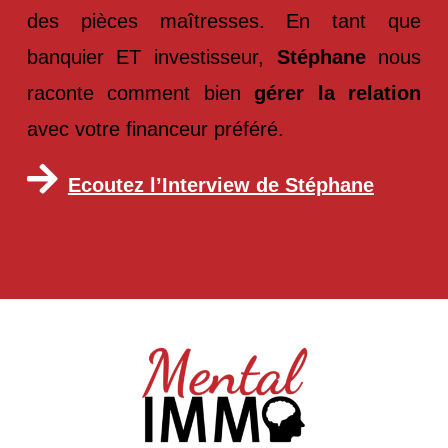
des pièces maîtresses. En tant que
banquier ET investisseur,
Stéphane
nous
raconte comment bien
gérer la relation
avec votre financeur préféré.
Ecoutez l’Interview de Stéphane