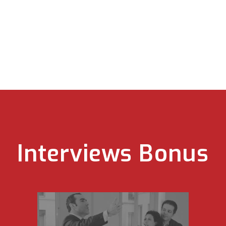
Interviews Bonus