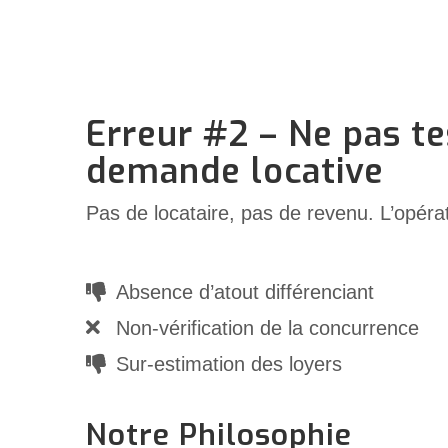
Erreur #2 – Ne pas te
demande locative
Pas de locataire, pas de revenu. L’opéra
Absence d’atout différenciant
Non-vérification de la concurrence
Sur-estimation des loyers
Notre Philosophie