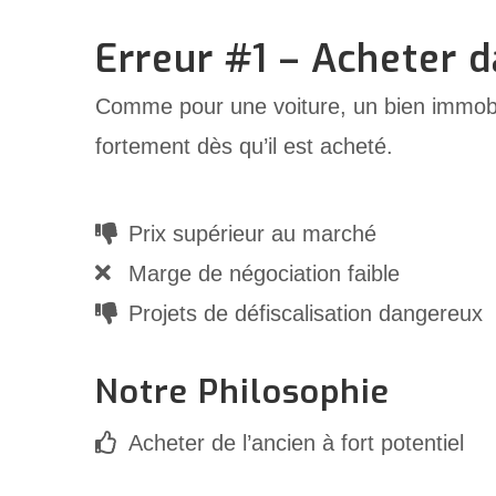
Erreur #1 – Acheter d
Comme pour une voiture, un bien immobi
fortement dès qu’il est acheté.
Prix supérieur au marché
Marge de négociation faible
Projets de défiscalisation dangereux
Notre Philosophie
Acheter de l’ancien à fort potentiel