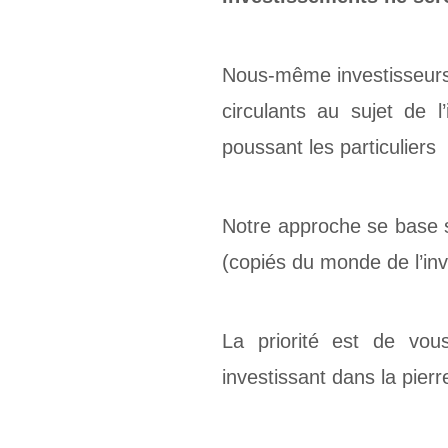
Nous-même investisseurs (
circulants au sujet de l
poussant les particuliers
Notre approche se base 
(copiés du monde de l’inv
La priorité est de vou
investissant dans la pierr