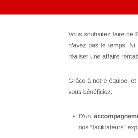
Vous souhaitez faire de
l
n’avez pas le temps. Ni
réaliser une affaire rent
Grâce à notre équipe, et
vous bénéficiez:
D’un
accompagneme
nos “facilitateurs” ex