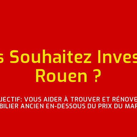
 Souhaitez Inves
Rouen ?
JECTIF: VOUS AIDER À TROUVER ET RÉNOVE
ILIER ANCIEN EN-DESSOUS DU PRIX DU MA