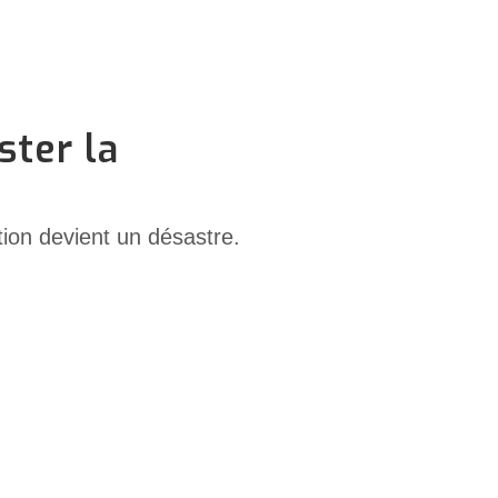
ster la
tion devient un désastre.