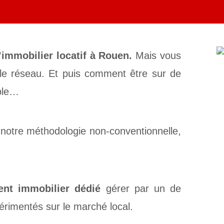
’immobilier locatif à Rouen.
Mais vous
 le réseau. Et puis comment être sur de
able…
 notre méthodologie non-conventionnelle,
nt immobilier dédié
gérer par un de
périmentés sur le marché local.