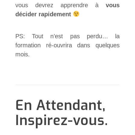
vous devrez apprendre à
vous
décider rapidement
PS: Tout n’est pas perdu… la
formation ré-ouvrira dans quelques
mois.
En Attendant,
Inspirez-vous.