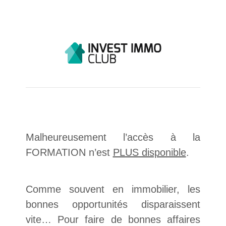
Malheureusement l’accès à la
FORMATION n’est
PLUS disponible
.
Comme souvent en immobilier, les
bonnes opportunités disparaissent
vite… Pour faire de bonnes affaires