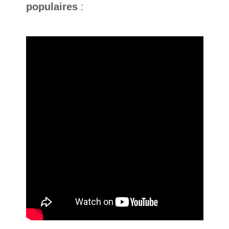
populaires
: