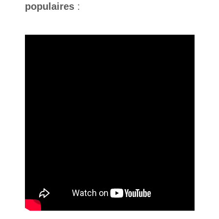
populaires
: