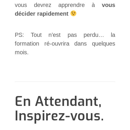
vous devrez apprendre à
vous
décider rapidement
PS: Tout n’est pas perdu… la
formation ré-ouvrira dans quelques
mois.
En Attendant,
Inspirez-vous.