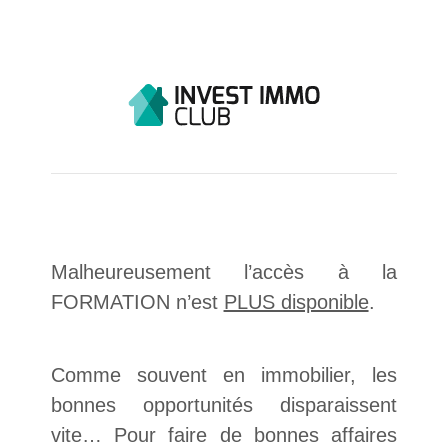
Malheureusement l’accès à la
FORMATION n’est
PLUS disponible
.
Comme souvent en immobilier, les
bonnes opportunités disparaissent
vite… Pour faire de bonnes affaires